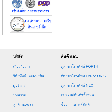
บริษัท
สินค้าเด่น
เกี่ยวกับเรา
ตู้สาขาโทรศัพท์ FORTH
วิสัยทัศน์และพันธกิจ
ตู้สาขาโทรศัพท์ PANASONIC
ผู้บริหาร
ตู้สาขาโทรศัพท์ NEC
บทความ
หมวดหมู่สินค้าทั้งหมด
ลูกค้าของเรา
ซื้อจากแบรนด์สินค้า