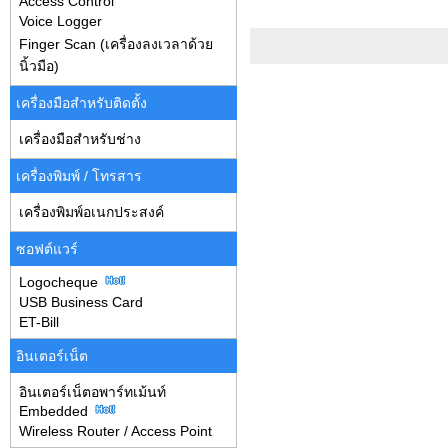
Access Control
Voice Logger
Finger Scan (เครื่องลงเวลาด้วย
นิ้วมือ)
เครื่องมือสำหรับติดตั้ง
เครื่องมือสำหรับช่าง
เครื่องพิมพ์ / โทรสาร
เครื่องพิมพ์อเนกประสงค์
ซอฟต์แวร์
Logocheque
USB Business Card
ET-Bill
อินเตอร์เน็ต
อินเตอร์เน็ตอพาร์ทเม้นท์
Embedded
Wireless Router / Access Point