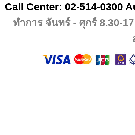
Call Center: 02-514-0300 A
ทำการ จันทร์ - ศุกร์ 8.30-17