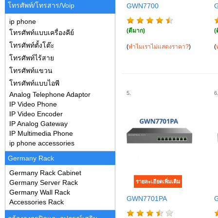
โทรศัพท์/โทรสาร/Voip
GWN7700
ip phone
(ดีมาก)
(ด
โทรศัพท์แบบเครื่องคีย์
โทรศัพท์ตั้งโต๊ะ
(
ทำไมเราไม่แสดงราคา?
)
(
โทรศัพท์ไร้สาย
โทรศัพท์แขวน
โทรศัพท์แบบไอพี
5.
6
Analog Telephone Adaptor
IP Video Phone
IP Video Encoder
IP Analog Gateway
IP Multimedia Phone
ip phone accessories
Germany Rack
Germany Rack Cabinet
Germany Server Rack
Germany Wall Rack
GWN7701PA
Accessories Rack