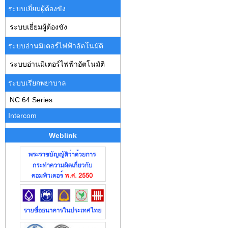
ระบบเยี่ยมผู้ต้องขัง
ระบบเยี่ยมผู้ต้องขัง
ระบบอ่านมิเตอร์ไฟฟ้าอัตโนมัติ
ระบบอ่านมิเตอร์ไฟฟ้าอัตโนมัติ
ระบบเรียกพยาบาล
NC 64 Series
Intercom
Weblink