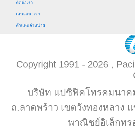
ติดต่อเรา
เสนอแนะเรา
ตัวแทนจำหน่าย
Copyright 1991 - 2026 , Pac
บริษัท แปซิฟิคโทรคมนาค
ถ.ลาดพร้าว เขตวังทองหลาง แ
พาณิชย์อิเล็กทร