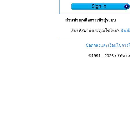
ส่วนช่วยเหลือการเข้าสู่ระบบ
ลืมรหัสผ่านของคุณใช่ไหม?
ฉันล
ข้อตกลงและเงื่อนไขการใ
©1991 - 2026 บริษัท 