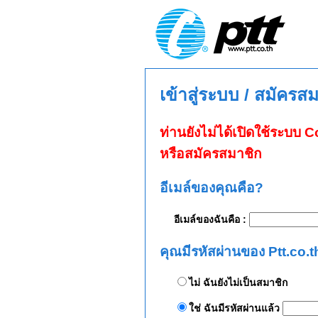
เข้าสู่ระบบ / สมัครส
ท่านยังไม่ได้เปิดใช้ระบบ
หรือสมัครสมาชิก
อีเมล์ของคุณคือ?
อีเมล์ของฉันคือ :
คุณมีรหัสผ่านของ Ptt.co.t
ไม่ ฉันยังไม่เป็นสมาชิก
ใช่ ฉันมีรหัสผ่านแล้ว