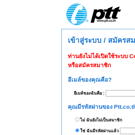
เข้าสู่ระบบ / สมัครส
ท่านยังไม่ได้เปิดใช้ระบบ
หรือสมัครสมาชิก
อีเมล์ของคุณคือ?
อีเมล์ของฉันคือ :
คุณมีรหัสผ่านของ Ptt.co.t
ไม่ ฉันยังไม่เป็นสมาชิก
ใช่ ฉันมีรหัสผ่านแล้ว