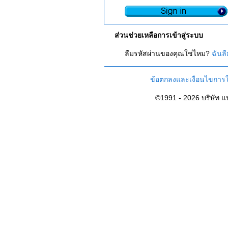
ส่วนช่วยเหลือการเข้าสู่ระบบ
ลืมรหัสผ่านของคุณใช่ไหม?
ฉันล
ข้อตกลงและเงื่อนไขการใ
©1991 - 2026 บริษัท 