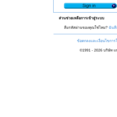
ส่วนช่วยเหลือการเข้าสู่ระบบ
ลืมรหัสผ่านของคุณใช่ไหม?
ฉันล
ข้อตกลงและเงื่อนไขการใ
©1991 - 2026 บริษัท 