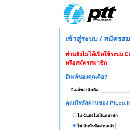
เข้าสู่ระบบ / สมัครส
ท่านยังไม่ได้เปิดใช้ระบบ
หรือสมัครสมาชิก
อีเมล์ของคุณคือ?
อีเมล์ของฉันคือ :
คุณมีรหัสผ่านของ Ptt.co.t
ไม่ ฉันยังไม่เป็นสมาชิก
ใช่ ฉันมีรหัสผ่านแล้ว