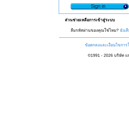
ส่วนช่วยเหลือการเข้าสู่ระบบ
ลืมรหัสผ่านของคุณใช่ไหม?
ฉันล
ข้อตกลงและเงื่อนไขการใ
©1991 - 2026 บริษัท 