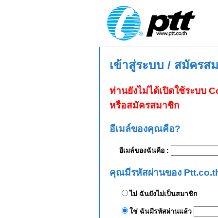
เข้าสู่ระบบ / สมัครส
ท่านยังไม่ได้เปิดใช้ระบบ
หรือสมัครสมาชิก
อีเมล์ของคุณคือ?
อีเมล์ของฉันคือ :
คุณมีรหัสผ่านของ Ptt.co.t
ไม่ ฉันยังไม่เป็นสมาชิก
ใช่ ฉันมีรหัสผ่านแล้ว