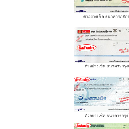
ตัวอย่างเช็ค ธนาคารกสิก
ตัวอย่างเช็ค ธนาคารกรุง
ตัวอย่างเช็ค ธนาคารกรุ