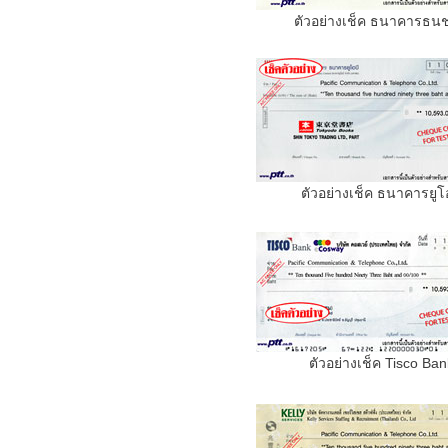
ตัวอย่างเช็ค ธนาคารธนช
ตัวอย่างเช็ค ธนาคารยูโ
ตัวอย่างเช็ค Tisco Ban