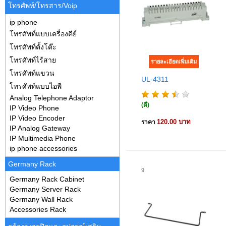
โทรศัพท์/โทรสาร/Voip
ip phone
โทรศัพท์แบบเครื่องคีย์
โทรศัพท์ตั้งโต๊ะ
โทรศัพท์ไร้สาย
โทรศัพท์แขวน
UL-4311
โทรศัพท์แบบไอพี
Analog Telephone Adaptor
(ดี)
IP Video Phone
IP Video Encoder
120.00 บาท
ราคา
IP Analog Gateway
IP Multimedia Phone
ip phone accessories
Germany Rack
9.
Germany Rack Cabinet
Germany Server Rack
Germany Wall Rack
Accessories Rack