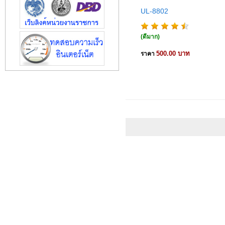
UL-8802
(ดีมาก)
500.00 บาท
ราคา