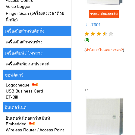
Access Control
Voice Logger
Finger Scan (เครื่องลงเวลาด้วย
นิ้วมือ)
UL-7601
เครื่องมือสำหรับติดตั้ง
(ดี)
เครื่องมือสำหรับช่าง
(
ทำไมเราไม่แสดงราคา?
)
เครื่องพิมพ์ / โทรสาร
เครื่องพิมพ์อเนกประสงค์
ซอฟต์แวร์
Logocheque
17.
USB Business Card
ET-Bill
อินเตอร์เน็ต
อินเตอร์เน็ตอพาร์ทเม้นท์
Embedded
Wireless Router / Access Point