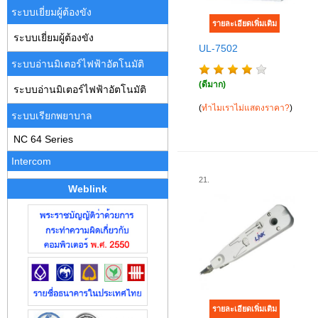
ระบบเยี่ยมผู้ต้องขัง
ระบบเยี่ยมผู้ต้องขัง
UL-7502
ระบบอ่านมิเตอร์ไฟฟ้าอัตโนมัติ
(ดีมาก)
ระบบอ่านมิเตอร์ไฟฟ้าอัตโนมัติ
(
ทำไมเราไม่แสดงราคา?
)
ระบบเรียกพยาบาล
NC 64 Series
Intercom
21.
Weblink