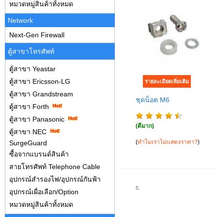
หมวดหมู่สินค้าทั้งหมด
Network
Next-Gen Firewall
ตู้สาขาโทรศัพท์
ตู้สาขา Yeastar
ตู้สาขา Ericsson-LG
ตู้สาขา Grandstream
ชุดน็อต M6
ตู้สาขา Forth
ตู้สาขา Panasonic
(ดีมาก)
ตู้สาขา NEC
(
ทำไมเราไม่แสดงราคา?
)
SurgeGuard
ซื้อจากแบรนด์สินค้า
สายโทรศัพท์ Telephone Cable
อุปกรณ์สำรองไฟ/อุปกรณ์กันฟ้า
5.
อุปกรณ์เผื่อเลือก/Option
หมวดหมู่สินค้าทั้งหมด