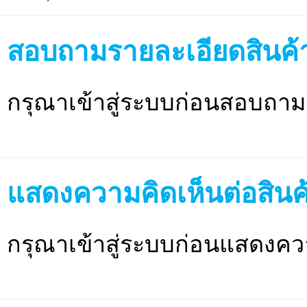
สอบถามรายละเอียดสินค้
กรุณาเข้าสู่ระบบก่อนสอบถาม
แสดงความคิดเห็นต่อสินค
กรุณาเข้าสู่ระบบก่อนแสดงคว