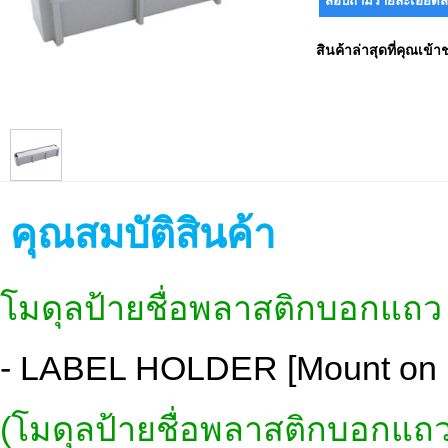
สินค้าล่าสุดที่คุณเข้า
คุณสมบัติสินค้า
โมดุลป้ายชื่อพลาสติกบอกแถว
- LABEL HOLDER [Mount on 
(โมดุลป้ายชื่อพลาสติกบอกแถว