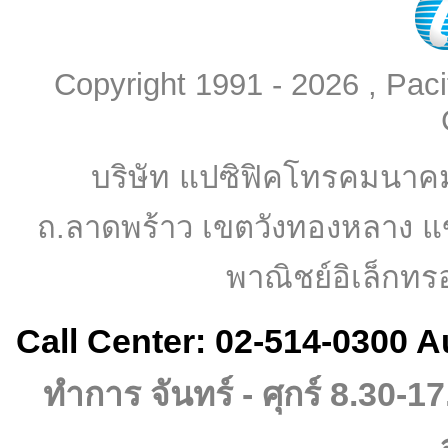
Copyright 1991 - 2026 , Pac
บริษัท แปซิฟิคโทรคมนาค
ถ.ลาดพร้าว เขตวังทองหลาง แ
พาณิชย์อิเล็กทร
Call Center: 02-514-0300 A
ทำการ จันทร์ - ศุกร์ 8.30-17