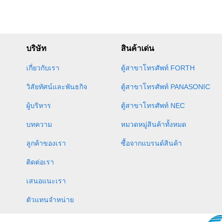
บริษัท
สินค้าเด่น
เกี่ยวกับเรา
ตู้สาขาโทรศัพท์ FORTH
วิสัยทัศน์และพันธกิจ
ตู้สาขาโทรศัพท์ PANASONIC
ผู้บริหาร
ตู้สาขาโทรศัพท์ NEC
บทความ
หมวดหมู่สินค้าทั้งหมด
ลูกค้าของเรา
ซื้อจากแบรนด์สินค้า
ติดต่อเรา
เสนอแนะเรา
ตัวแทนจำหน่าย