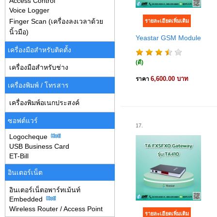
Access Control
Voice Logger
Finger Scan (เครื่องลงเวลาด้วย
นิ้วมือ)
Yeastar GSM Module
เครื่องมือสำหรับติดตั้ง
(ดี)
เครื่องมือสำหรับช่าง
6,600.00 บาท
ราคา
เครื่องพิมพ์ / โทรสาร
เครื่องพิมพ์อเนกประสงค์
ซอฟต์แวร์
17.
Logocheque
USB Business Card
ET-Bill
อินเตอร์เน็ต
อินเตอร์เน็ตอพาร์ทเม้นท์
Embedded
Wireless Router / Access Point