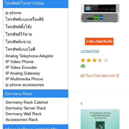
โทรศัพท์/โทรสาร/Voip
ip phone
โทรศัพท์แบบเครื่องคีย์
โทรศัพท์ตั้งโต๊ะ
โทรศัพท์ไร้สาย
โทรศัพท์แขวน
โทรศัพท์แบบไอพี
UCM6308
Analog Telephone Adaptor
IP Video Phone
(ดี)
IP Video Encoder
IP Analog Gateway
(
ทำไมเราไม่แสดงราคา?
)
IP Multimedia Phone
ip phone accessories
Germany Rack
Germany Rack Cabinet
9.
Germany Server Rack
Germany Wall Rack
Accessories Rack