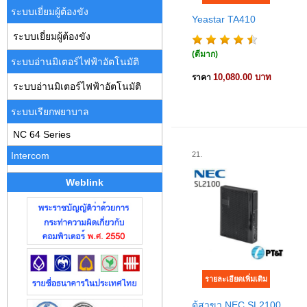
ระบบเยี่ยมผู้ต้องขัง
Yeastar TA410
ระบบเยี่ยมผู้ต้องขัง
(ดีมาก)
ระบบอ่านมิเตอร์ไฟฟ้าอัตโนมัติ
10,080.00 บาท
ราคา
ระบบอ่านมิเตอร์ไฟฟ้าอัตโนมัติ
ระบบเรียกพยาบาล
NC 64 Series
21.
Intercom
Weblink
ตู้สาขา NEC SL2100