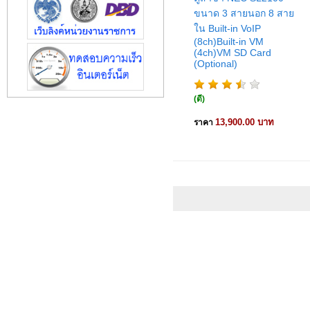
ขนาด 3 สายนอก 8 สาย
ใน Built-in VoIP
(8ch)Built-in VM
(4ch)VM SD Card
(Optional)
(ดี)
13,900.00 บาท
ราคา