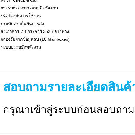
การรับส่งเอกสารแบบมีรหัสผ่าน
รหัสป้องกันการใช้งาน
ประทับตรายืนยันการส่ง
ส่งเอกสารแบบกระจาย 352 ปลายทาง
กล่องรับฝากข้อมูลลับ (10 Mail boxes)
ระบบประหยัดพลังงาน
สอบถามรายละเอียดสินค้
กรุณาเข้าสู่ระบบก่อนสอบถาม