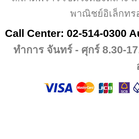
พาณิชย์อิเล็กทร
Call Center: 02-514-0300 A
ทำการ จันทร์ - ศุกร์ 8.30-17