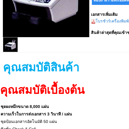
เอกสารเพิ่มเติม
โบรชัวร์เครื่องพิม
สินค้าล่าสุดที่คุณเข้า
คุณสมบัติสินค้า
คุณสมบัติเบื้องต้น
ชุดผงหมึกขนาด 8,000 แผ่น
ความเร็วในการส่งเอกสาร 3 วินาที / แผ่น
ชุดป้อนเอกสารอัตโนมัติ 50 แผ่น
ฟังชั่น Check & Call