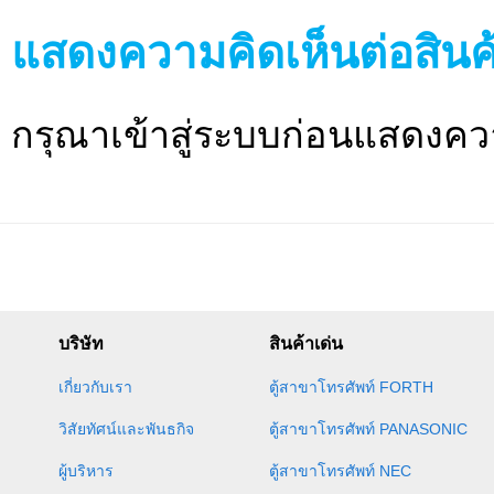
แสดงความคิดเห็นต่อสินค
กรุณาเข้าสู่ระบบก่อนแสดงคว
บริษัท
สินค้าเด่น
เกี่ยวกับเรา
ตู้สาขาโทรศัพท์ FORTH
วิสัยทัศน์และพันธกิจ
ตู้สาขาโทรศัพท์ PANASONIC
ผู้บริหาร
ตู้สาขาโทรศัพท์ NEC