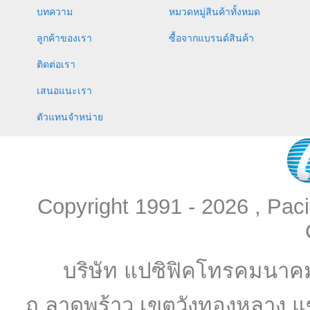
บทความ
หมวดหมู่สินค้าทั้งหมด
ลูกค้าของเรา
ซื้อจากแบรนด์สินค้า
ติดต่อเรา
เสนอแนะเรา
ตัวแทนจำหน่าย
Copyright 1991 - 2026 , Pac
บริษัท แปซิฟิคโทรคมนาค
ถ.ลาดพร้าว เขตวังทองหลาง แ