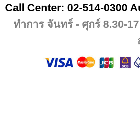
Call Center: 02-514-0300 A
ทำการ จันทร์ - ศุกร์ 8.30-17