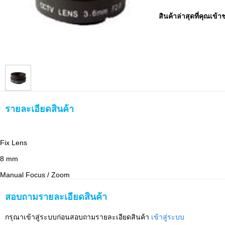
สินค้าล่าสุดที่คุณเข้า
รายละเอียดสินค้า
Fix Lens
8 mm
Manual Focus / Zoom
สอบถามรายละเอียดสินค้า
กรุณาเข้าสู่ระบบก่อนสอบถามรายละเอียดสินค้า
เข้าสู่ระบบ