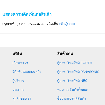
แสดงความคิดเห็นต่อสินค้า
กรุณาเข้าสู่ระบบก่อนแสดงความคิดเห็น
เข้าสู่ระบบ
บริษัท
สินค้าเด่น
เกี่ยวกับเรา
ตู้สาขาโทรศัพท์ FORTH
วิสัยทัศน์และพันธกิจ
ตู้สาขาโทรศัพท์ PANASONIC
ผู้บริหาร
ตู้สาขาโทรศัพท์ NEC
บทความ
หมวดหมู่สินค้าทั้งหมด
ลูกค้าของเรา
ซื้อจากแบรนด์สินค้า