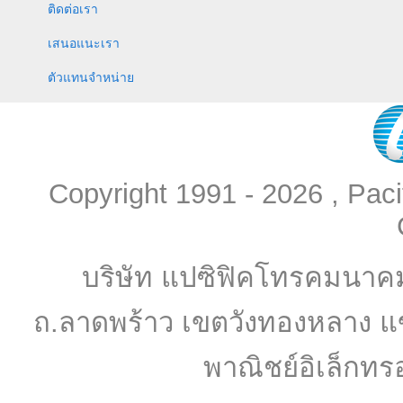
ติดต่อเรา
เสนอแนะเรา
ตัวแทนจำหน่าย
Copyright 1991 - 2026 , Pac
บริษัท แปซิฟิคโทรคมนาค
ถ.ลาดพร้าว เขตวังทองหลาง แ
พาณิชย์อิเล็กทร