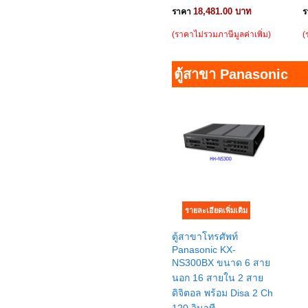
18,481.00 บาท
ราคา
ร
(ราคาไม่รวมภาษีมูลค่าเพิ่ม)
(
ตู้สาขา Panasonic
ตู้สาขาโทรศัพท์
Panasonic KX-
NS300BX ขนาด 6 สาย
นอก 16 สายใน 2 สาย
ดิจิตอล พร้อม Disa 2 Ch