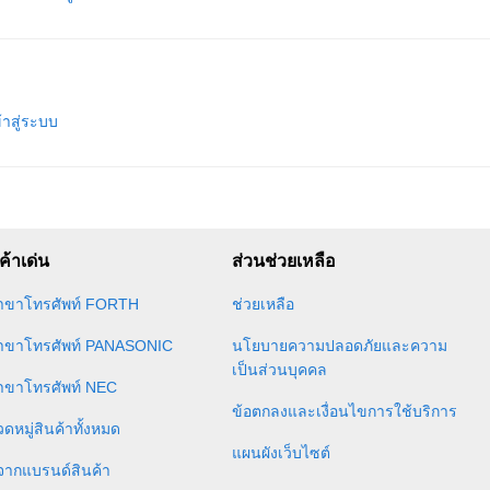
้าสู่ระบบ
ค้าเด่น
ส่วนช่วยเหลือ
สาขาโทรศัพท์ FORTH
ช่วยเหลือ
สาขาโทรศัพท์ PANASONIC
นโยบายความปลอดภัยและความ
เป็นส่วนบุคคล
สาขาโทรศัพท์ NEC
ข้อตกลงและเงื่อนไขการใช้บริการ
ดหมู่สินค้าทั้งหมด
แผนผังเว็บไซต์
อจากแบรนด์สินค้า