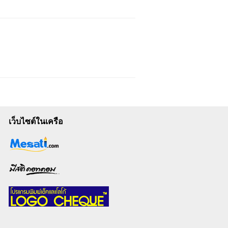
เว็บไซต์ในเครือ