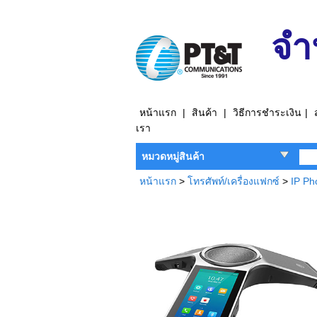
จำ
หน้าแรก
|
สินค้า
|
วิธีการชำระเงิน
|
เรา
หมวดหมู่สินค้า
หน้าแรก
>
โทรศัพท์/เครื่องแฟกซ์
>
IP Ph