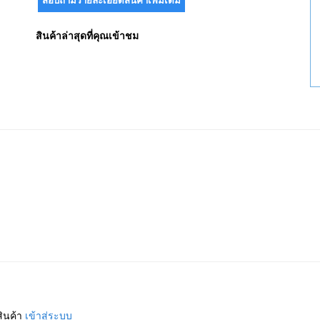
สินค้าล่าสุดที่คุณเข้าชม
สินค้า
เข้าสู่ระบบ