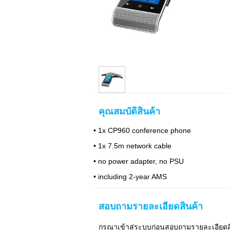
คุณสมบัติสินค้า
• 1x CP960 conference phone
• 1x 7.5m network cable
• no power adapter, no PSU
• including 2-year AMS
สอบถามรายละเอียดสินค้า
กรุณาเข้าสู่ระบบก่อนสอบถามรายละเอียด