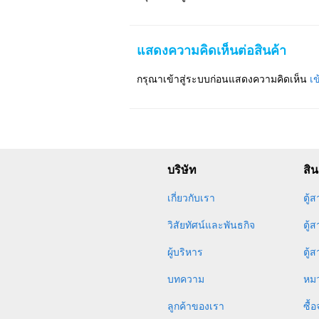
แสดงความคิดเห็นต่อสินค้า
กรุณาเข้าสู่ระบบก่อนแสดงความคิดเห็น
เข
บริษัท
สิน
เกี่ยวกับเรา
ตู้
วิสัยทัศน์และพันธกิจ
ตู้
ผู้บริหาร
ตู้
บทความ
หมว
ลูกค้าของเรา
ซื้