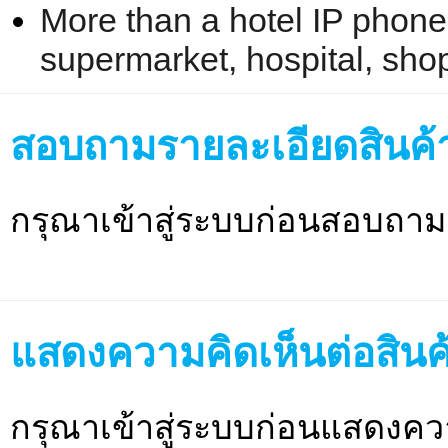
More than a hotel IP phone, 
supermarket, hospital, shop
สอบถามรายละเอียดสินค้
กรุณาเข้าสู่ระบบก่อนสอบถาม
แสดงความคิดเห็นต่อสินค
กรุณาเข้าสู่ระบบก่อนแสดงคว