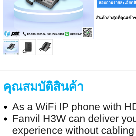
สินค้าล่าสุดที่คุณเข้า
คุณสมบัติสินค้า
As a WiFi IP phone with H
Fanvil H3W can deliver yo
experience without cabling 