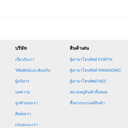
บริษัท
สินค้าเด่น
เกี่ยวกับเรา
ตู้สาขาโทรศัพท์ FORTH
วิสัยทัศน์และพันธกิจ
ตู้สาขาโทรศัพท์ PANASONIC
ผู้บริหาร
ตู้สาขาโทรศัพท์ NEC
บทความ
หมวดหมู่สินค้าทั้งหมด
ลูกค้าของเรา
ซื้อจากแบรนด์สินค้า
ติดต่อเรา
เสนอแนะเรา