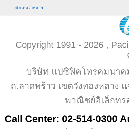
ตัวแทนจำหน่าย
Copyright 1991 - 2026 , Pac
บริษัท แปซิฟิคโทรคมนาค
ถ.ลาดพร้าว เขตวังทองหลาง แ
พาณิชย์อิเล็กทร
Call Center: 02-514-0300 A