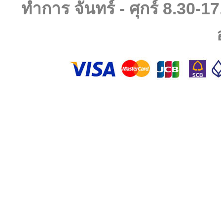
ทำการ จันทร์ - ศุกร์ 8.30-17