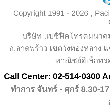
Copyright 1991 - 2026 , Pac
บริษัท แปซิฟิคโทรคมนาค
ถ.ลาดพร้าว เขตวังทองหลาง แ
พาณิชย์อิเล็กทร
Call Center: 02-514-0300 A
ทำการ จันทร์ - ศุกร์ 8.30-17