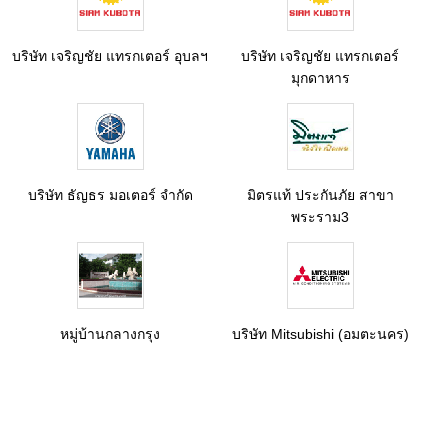
บริษัท เจริญชัย แทรกเตอร์ อุบลฯ
บริษัท เจริญชัย แทรกเตอร์
มุกดาหาร
บริษัท ธัญธร มอเตอร์ จำกัด
มิตรแท้ ประกันภัย สาขา
พระราม3
หมู่บ้านกลางกรุง
บริษัท Mitsubishi (อมตะนคร)