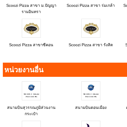
Scoozi Pizza สาขา ม.ปัญญา
Scoozi Pizza สาขา ร่มเกล้า
S
รามอินทรา
Scoozi Pizza สาขาซีคอน
Scoozi Pizza สาขา รังสิต
หน่วยงานอื่น
สนามบินสุวรรณภูมิส่วนงาน
สนามบินดอนเมือง
กระเป๋า