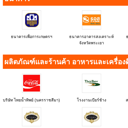
ธนาคารเพื่อการเกษตรฯ
ธนาคารอาคารสงเคราะห์
จังหวัดพระเยา
ผลิตภัณฑ์และร้านค้า อาหารและเครื่องด
บริษัท ไทยน้ำทิพย์ (นครราชสีมา)
โรงงานเบียร์ช้าง
ส