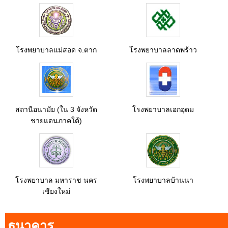
โรงพยาบาลแม่สอด จ.ตาก
โรงพยาบาลลาดพร้าว
สถานีอนามัย (ใน 3 จังหวัด
โรงพยาบาลเอกอุดม
ชายแดนภาคใต้)
โรงพยาบาล มหาราช นคร
โรงพยาบาลบ้านนา
เชียงใหม่
ธนาคาร