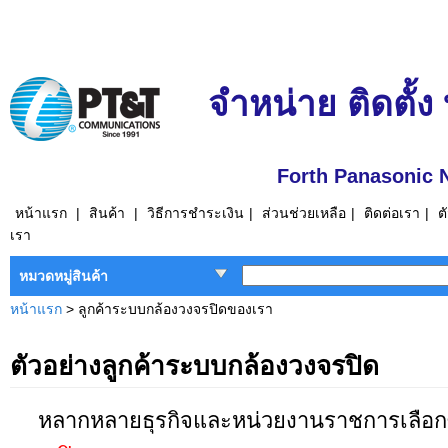
จำหน่าย ติดตั้ง
Forth Panasonic 
หน้าแรก
|
สินค้า
|
วิธีการชำระเงิน
|
ส่วนช่วยเหลือ
|
ติดต่อเรา
|
ต
เรา
หมวดหมู่สินค้า
หน้าแรก
> ลูกค้าระบบกล้องวงจรปิดของเรา
ตัวอย่างลูกค้าระบบกล้องวงจรปิด
หลากหลายธุรกิจและหน่วยงานราชการเลือกซื