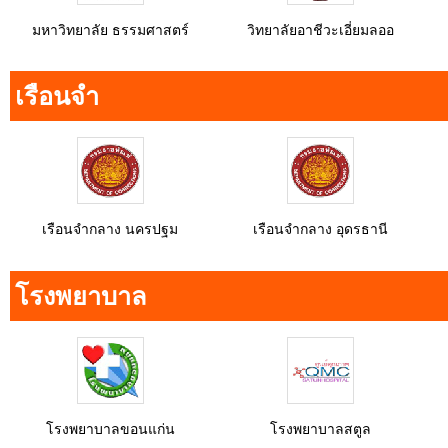
มหาวิทยาลัย ธรรมศาสตร์
วิทยาลัยอาชีวะเอี่ยมลออ
เรือนจำ
เรือนจำกลาง นครปฐม
เรือนจำกลาง อุดรธานี
โรงพยาบาล
โรงพยาบาลขอนแก่น
โรงพยาบาลสตูล