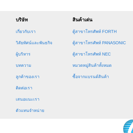
บริษัท
สินค้าเด่น
เกี่ยวกับเรา
ตู้สาขาโทรศัพท์ FORTH
วิสัยทัศน์และพันธกิจ
ตู้สาขาโทรศัพท์ PANASONIC
ผู้บริหาร
ตู้สาขาโทรศัพท์ NEC
บทความ
หมวดหมู่สินค้าทั้งหมด
ลูกค้าของเรา
ซื้อจากแบรนด์สินค้า
ติดต่อเรา
เสนอแนะเรา
ตัวแทนจำหน่าย