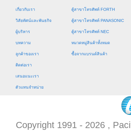
เกี่ยวกับเรา
ตู้สาขาโทรศัพท์ FORTH
วิสัยทัศน์และพันธกิจ
ตู้สาขาโทรศัพท์ PANASONIC
ผู้บริหาร
ตู้สาขาโทรศัพท์ NEC
บทความ
หมวดหมู่สินค้าทั้งหมด
ลูกค้าของเรา
ซื้อจากแบรนด์สินค้า
ติดต่อเรา
เสนอแนะเรา
ตัวแทนจำหน่าย
Copyright 1991 - 2026 , Pac