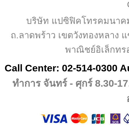
บริษัท แปซิฟิคโทรคมนาค
ถ.ลาดพร้าว เขตวังทองหลาง แ
พาณิชย์อิเล็กทร
Call Center: 02-514-0300 A
ทำการ จันทร์ - ศุกร์ 8.30-17