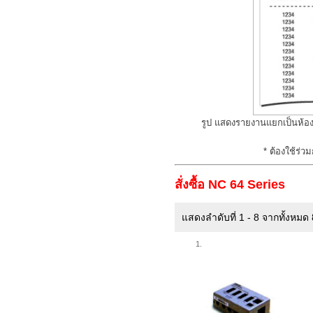
รูป แสดงรายงานแยกเป็นห้อง
* ต้องใช้ร่ว
สั่งซื้อ NC 64 Series
แสดงลำดับที่ 1 - 8 จากทั้งหมด
1.