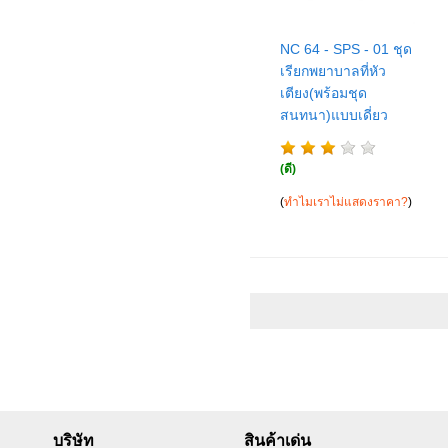
NC 64 - SPS - 01 ชุด
เรียกพยาบาลที่หัว
เตียง(พร้อมชุด
สนทนา)แบบเดี่ยว
(ดี)
(
ทำไมเราไม่แสดงราคา?
)
บริษัท
สินค้าเด่น